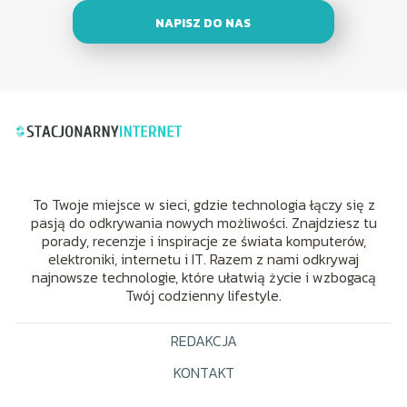
NAPISZ DO NAS
To Twoje miejsce w sieci, gdzie technologia łączy się z
pasją do odkrywania nowych możliwości. Znajdziesz tu
porady, recenzje i inspiracje ze świata komputerów,
elektroniki, internetu i IT. Razem z nami odkrywaj
najnowsze technologie, które ułatwią życie i wzbogacą
Twój codzienny lifestyle.
REDAKCJA
KONTAKT