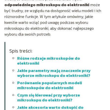
odpowiedniego mikroskopu do elektroniki
może
być trudny, ze względu na dostępność wielu modeli i ich
różnorodne funkcje. W tym artykule omówimy, jakie
kwestie warto wziąć pod uwagę podczas wyboru
mikroskopu do elektroniki, aby dokonać najlepszego
wyboru dla swoich potrzeb.
Spis treści:
Różne rodzaje mikroskopów do
elektroniki
Jakie parametry mają znaczenie przy
wyborze mikroskopu do elektroniki?
Porównanie popularnych modeli
mikroskopów do elektroniki
Czym się kierować przy wyborze
mikroskopu do elektroniki?
Jakie akcesoria warto dokupić do