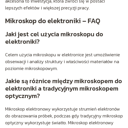
akcesoria to inwestycja, która zwróci się w postaci
lepszych efektów i większej precyzji pracy.
Mikroskop do elektroniki – FAQ
Jaki jest cel użycia mikroskopu do
elektroniki?
Celem użycia mikroskopu w elektronice jest umożliwienie
obserwacji i analizy struktury i właściwości materiałów na
poziomie mikroskopowym.
Jakie są różnice między mikroskopem do
elektroniki a tradycyjnym mikroskopem
optycznym?
Mikroskop elektronowy wykorzystuje strumień elektronów
do obrazowania próbek, podczas gdy tradycyjny mikroskop
optyczny wykorzystuje światło. Mikroskop elektronowy