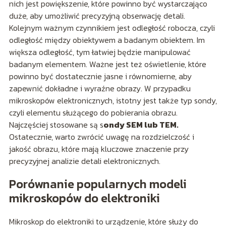
nich jest powiększenie, które powinno być wystarczająco
duże, aby umożliwić precyzyjną obserwację detali.
Kolejnym ważnym czynnikiem jest odległość robocza, czyli
odległość między obiektywem a badanym obiektem. Im
większa odległość, tym łatwiej będzie manipulować
badanym elementem. Ważne jest też oświetlenie, które
powinno być dostatecznie jasne i równomierne, aby
zapewnić dokładne i wyraźne obrazy. W przypadku
mikroskopów elektronicznych, istotny jest także typ sondy,
czyli elementu służącego do pobierania obrazu.
Najczęściej stosowane są s
ondy SEM lub TEM.
Ostatecznie, warto zwrócić uwagę na rozdzielczość i
jakość obrazu, które mają kluczowe znaczenie przy
precyzyjnej analizie detali elektronicznych.
Porównanie popularnych modeli
mikroskopów do elektroniki
Mikroskop do elektroniki to urządzenie, które służy do