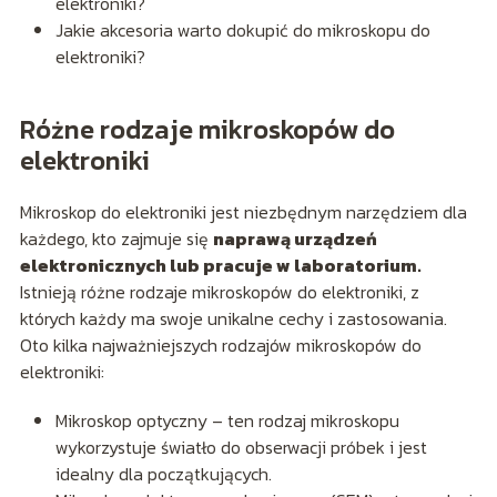
elektroniki?
Jakie akcesoria warto dokupić do mikroskopu do
elektroniki?
Różne rodzaje mikroskopów do
elektroniki
Mikroskop do elektroniki jest niezbędnym narzędziem dla
każdego, kto zajmuje się
naprawą urządzeń
elektronicznych lub pracuje w laboratorium.
Istnieją różne rodzaje mikroskopów do elektroniki, z
których każdy ma swoje unikalne cechy i zastosowania.
Oto kilka najważniejszych rodzajów mikroskopów do
elektroniki:
Mikroskop optyczny – ten rodzaj mikroskopu
wykorzystuje światło do obserwacji próbek i jest
idealny dla początkujących.