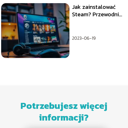
Jak zainstalować
Steam? Przewodnik
krok po kroku
2023-06-19
Potrzebujesz więcej
informacji?