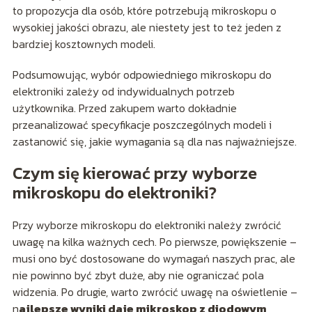
to propozycja dla osób, które potrzebują mikroskopu o
wysokiej jakości obrazu, ale niestety jest to też jeden z
bardziej kosztownych modeli.
Podsumowując, wybór odpowiedniego mikroskopu do
elektroniki zależy od indywidualnych potrzeb
użytkownika. Przed zakupem warto dokładnie
przeanalizować specyfikacje poszczególnych modeli i
zastanowić się, jakie wymagania są dla nas najważniejsze.
Czym się kierować przy wyborze
mikroskopu do elektroniki?
Przy wyborze mikroskopu do elektroniki należy zwrócić
uwagę na kilka ważnych cech. Po pierwsze, powiększenie –
musi ono być dostosowane do wymagań naszych prac, ale
nie powinno być zbyt duże, aby nie ograniczać pola
widzenia. Po drugie, warto zwrócić uwagę na oświetlenie –
n
ajlepsze wyniki daje mikroskop z diodowym