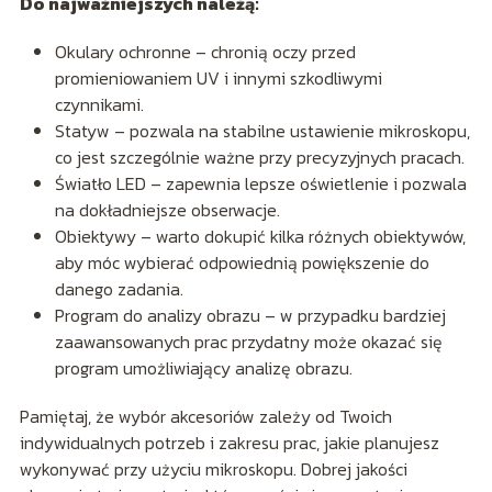
Do najważniejszych należą:
Okulary ochronne – chronią oczy przed
promieniowaniem UV i innymi szkodliwymi
czynnikami.
Statyw – pozwala na stabilne ustawienie mikroskopu,
co jest szczególnie ważne przy precyzyjnych pracach.
Światło LED – zapewnia lepsze oświetlenie i pozwala
na dokładniejsze obserwacje.
Obiektywy – warto dokupić kilka różnych obiektywów,
aby móc wybierać odpowiednią powiększenie do
danego zadania.
Program do analizy obrazu – w przypadku bardziej
zaawansowanych prac przydatny może okazać się
program umożliwiający analizę obrazu.
Pamiętaj, że wybór akcesoriów zależy od Twoich
indywidualnych potrzeb i zakresu prac, jakie planujesz
wykonywać przy użyciu mikroskopu. Dobrej jakości