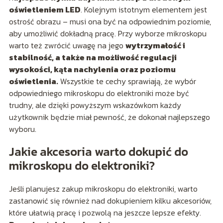
oświetleniem LED
. Kolejnym istotnym elementem jest
ostrość obrazu – musi ona być na odpowiednim poziomie,
aby umożliwić dokładną pracę. Przy wyborze mikroskopu
warto też zwrócić uwagę na jego
wytrzymałość i
stabilność, a także na możliwość regulacji
wysokości, kąta nachylenia oraz poziomu
oświetlenia.
Wszystkie te cechy sprawiają, że wybór
odpowiedniego mikroskopu do elektroniki może być
trudny, ale dzięki powyższym wskazówkom każdy
użytkownik będzie miał pewność, że dokonał najlepszego
wyboru.
Jakie akcesoria warto dokupić do
mikroskopu do elektroniki?
Jeśli planujesz zakup mikroskopu do elektroniki, warto
zastanowić się również nad dokupieniem kilku akcesoriów,
które ułatwią pracę i pozwolą na jeszcze lepsze efekty.