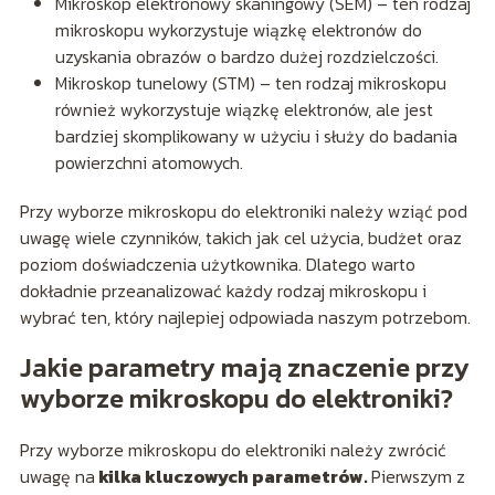
Mikroskop elektronowy skaningowy (SEM) – ten rodzaj
mikroskopu wykorzystuje wiązkę elektronów do
uzyskania obrazów o bardzo dużej rozdzielczości.
Mikroskop tunelowy (STM) – ten rodzaj mikroskopu
również wykorzystuje wiązkę elektronów, ale jest
bardziej skomplikowany w użyciu i służy do badania
powierzchni atomowych.
Przy wyborze mikroskopu do elektroniki należy wziąć pod
uwagę wiele czynników, takich jak cel użycia, budżet oraz
poziom doświadczenia użytkownika. Dlatego warto
dokładnie przeanalizować każdy rodzaj mikroskopu i
wybrać ten, który najlepiej odpowiada naszym potrzebom.
Jakie parametry mają znaczenie przy
wyborze mikroskopu do elektroniki?
Przy wyborze mikroskopu do elektroniki należy zwrócić
uwagę na
kilka kluczowych parametrów.
Pierwszym z