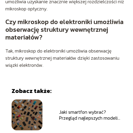
umożliwia uzyskanie znacznie większej rozdzielczości niż
mikroskop optyczny.
Czy mikroskop do elektroniki umożliwia
obserwację struktury wewnętrznej
materiałów?
Tak, mikroskop do elektroniki umożliwia obserwację
struktury wewnętrznej materiałów dzięki zastosowaniu
wiązki elektronów.
Zobacz także:
Jaki smartfon wybrać?
Przegląd najlepszych modeli
na każdą potrzebę i budżet