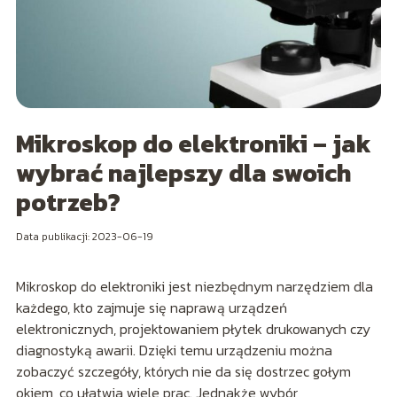
Mikroskop do elektroniki – jak
wybrać najlepszy dla swoich
potrzeb?
Data publikacji: 2023-06-19
Mikroskop do elektroniki jest niezbędnym narzędziem dla
każdego, kto zajmuje się naprawą urządzeń
elektronicznych, projektowaniem płytek drukowanych czy
diagnostyką awarii. Dzięki temu urządzeniu można
zobaczyć szczegóły, których nie da się dostrzec gołym
okiem, co ułatwia wiele prac. Jednakże wybór