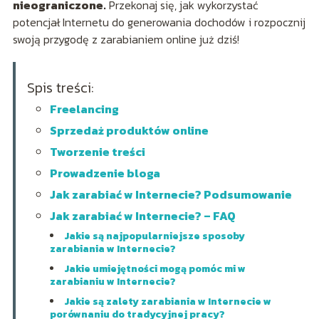
nieograniczone.
Przekonaj się, jak wykorzystać
potencjał Internetu do generowania dochodów i rozpocznij
swoją przygodę z zarabianiem online już dziś!
Spis treści:
Freelancing
Sprzedaż produktów online
Tworzenie treści
Prowadzenie bloga
Jak zarabiać w Internecie? Podsumowanie
Jak zarabiać w Internecie? – FAQ
Jakie są najpopularniejsze sposoby
zarabiania w Internecie?
Jakie umiejętności mogą pomóc mi w
zarabianiu w Internecie?
Jakie są zalety zarabiania w Internecie w
porównaniu do tradycyjnej pracy?