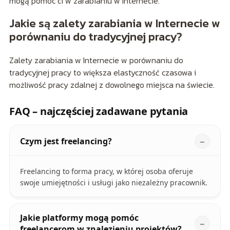
mogą pomóc ci w zarabianiu w Internecie.
Jakie są zalety zarabiania w Internecie w
porównaniu do tradycyjnej pracy?
Zalety zarabiania w Internecie w porównaniu do
tradycyjnej pracy to większa elastyczność czasowa i
możliwość pracy zdalnej z dowolnego miejsca na świecie.
FAQ – najczęściej zadawane pytania
Czym jest freelancing?
Freelancing to forma pracy, w której osoba oferuje
swoje umiejętności i usługi jako niezależny pracownik.
Jakie platformy mogą pomóc
freelancerom w znalezieniu projektów?