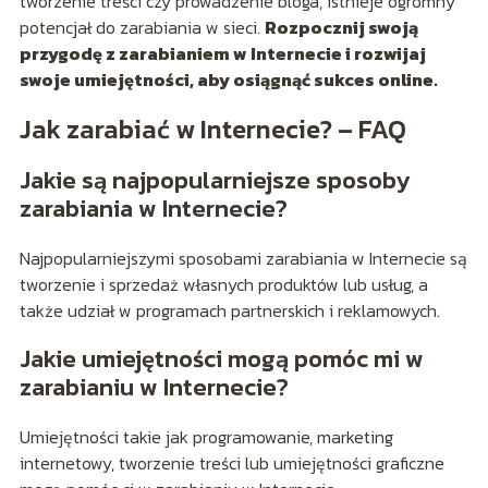
tworzenie treści czy prowadzenie bloga, istnieje ogromny
potencjał do zarabiania w sieci.
Rozpocznij swoją
przygodę z zarabianiem w Internecie i rozwijaj
swoje umiejętności, aby osiągnąć sukces online.
Jak zarabiać w Internecie? – FAQ
Jakie są najpopularniejsze sposoby
zarabiania w Internecie?
Najpopularniejszymi sposobami zarabiania w Internecie są
tworzenie i sprzedaż własnych produktów lub usług, a
także udział w programach partnerskich i reklamowych.
Jakie umiejętności mogą pomóc mi w
zarabianiu w Internecie?
Umiejętności takie jak programowanie, marketing
internetowy, tworzenie treści lub umiejętności graficzne