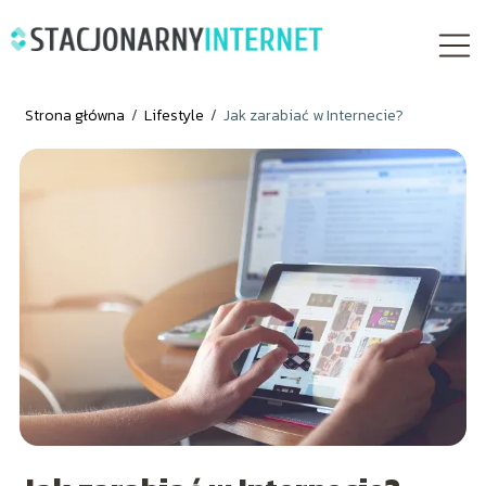
Strona główna
/
Lifestyle
/
Jak zarabiać w Internecie?