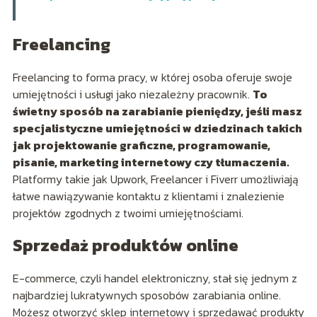
Freelancing
Freelancing to forma pracy, w której osoba oferuje swoje
umiejętności i usługi jako niezależny pracownik.
To
świetny sposób na zarabianie pieniędzy, jeśli masz
specjalistyczne umiejętności w dziedzinach takich
jak projektowanie graficzne, programowanie,
pisanie, marketing internetowy czy tłumaczenia.
Platformy takie jak Upwork, Freelancer i Fiverr umożliwiają
łatwe nawiązywanie kontaktu z klientami i znalezienie
projektów zgodnych z twoimi umiejętnościami.
Sprzedaż produktów online
E-commerce, czyli handel elektroniczny, stał się jednym z
najbardziej lukratywnych sposobów zarabiania online.
Możesz otworzyć sklep internetowy i sprzedawać produkty