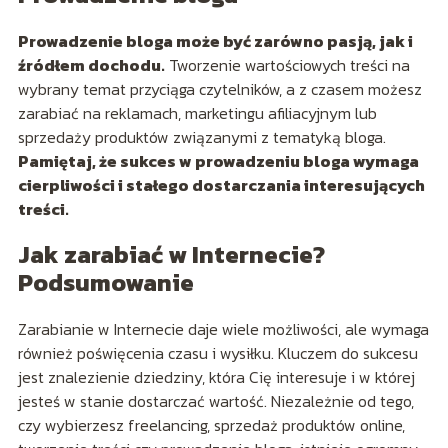
Prowadzenie bloga może być zarówno pasją, jak i
źródłem dochodu.
Tworzenie wartościowych treści na
wybrany temat przyciąga czytelników, a z czasem możesz
zarabiać na reklamach, marketingu afiliacyjnym lub
sprzedaży produktów związanymi z tematyką bloga.
Pamiętaj, że sukces w prowadzeniu bloga wymaga
cierpliwości i stałego dostarczania interesujących
treści.
Jak zarabiać w Internecie?
Podsumowanie
Zarabianie w Internecie daje wiele możliwości, ale wymaga
również poświęcenia czasu i wysiłku. Kluczem do sukcesu
jest znalezienie dziedziny, która Cię interesuje i w której
jesteś w stanie dostarczać wartość. Niezależnie od tego,
czy wybierzesz freelancing, sprzedaż produktów online,