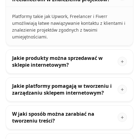
Platformy takie jak Upwork, Freelancer i Fiverr
umożliwiają łatwe nawiązywanie kontaktu z klientami i
znalezienie projektów zgodnych z twoimi
umiejętnościami.
Jakie produkty można sprzedawać w
sklepie internetowym?
Jakie platformy pomagają w tworzeniu i
zarządzaniu sklepem internetowym?
W jaki sposób można zarabiać na
tworzeniu treści?