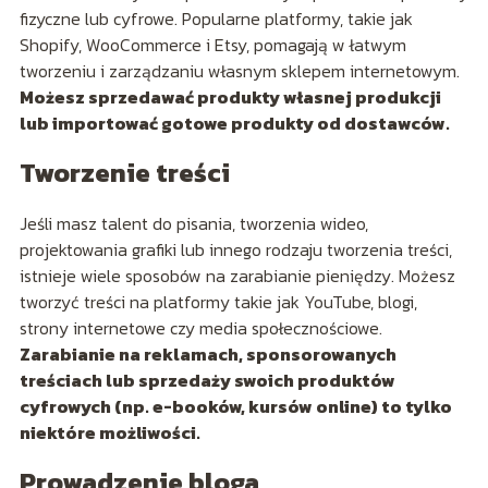
fizyczne lub cyfrowe. Popularne platformy, takie jak
Shopify, WooCommerce i Etsy, pomagają w łatwym
tworzeniu i zarządzaniu własnym sklepem internetowym.
Możesz sprzedawać produkty własnej produkcji
lub importować gotowe produkty od dostawców.
Tworzenie treści
Jeśli masz talent do pisania, tworzenia wideo,
projektowania grafiki lub innego rodzaju tworzenia treści,
istnieje wiele sposobów na zarabianie pieniędzy. Możesz
tworzyć treści na platformy takie jak YouTube, blogi,
strony internetowe czy media społecznościowe.
Zarabianie na reklamach, sponsorowanych
treściach lub sprzedaży swoich produktów
cyfrowych (np. e-booków, kursów online) to tylko
niektóre możliwości.
Prowadzenie bloga