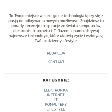
To Twoje miejsce w sieci, gdzie technologia łączy się z
pasją do odkrywania nowych możliwości. Znajdziesz tu
porady, recenzje i inspiracje ze świata komputerów,
elektroniki, internetu i IT. Razem z nami odkrywaj
najnowsze technologie, które ułatwią życie i wzbogacą
Twój codzienny lifestyle.
REDAKCJA
KONTAKT
KATEGORIE:
ELEKTRONIKA
INTERNET
IT
KOMPUTERY
LIFESTYLE