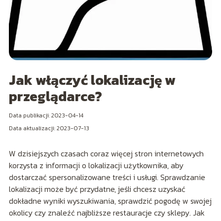
Jak włączyć lokalizację w
przeglądarce?
Data publikacji: 2023-04-14
Data aktualizacji: 2023-07-13
W dzisiejszych czasach coraz więcej stron internetowych
korzysta z informacji o lokalizacji użytkownika, aby
dostarczać spersonalizowane treści i usługi. Sprawdzanie
lokalizacji może być przydatne, jeśli chcesz uzyskać
dokładne wyniki wyszukiwania, sprawdzić pogodę w swojej
okolicy czy znaleźć najbliższe restauracje czy sklepy. Jak