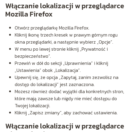
Włączanie lokalizacji w przeglądarce
Mozilla Firefox
Otwórz przeglądarkę Mozilla Firefox.
Kliknij ikonę trzech kresek w prawym górnym rogu
okna przeglądarki, a następnie wybierz „Opcje”.
W menu po lewej stronie kliknij „Prywatność i
bezpieczeństwo”.
Przewiń w dół do sekcji „Uprawnienia” i kliknij
„Ustawienia” obok „Lokalizacja”.
Upewnij się, że opcja „Zapytaj, zanim zezwolisz na
dostęp do lokalizacji” jest zaznaczona.
Możesz również dodać wyjątki dla konkretnych stron,
które mają zawsze lub nigdy nie mieć dostępu do
Twojej lokalizacji.
Kliknij „Zapisz zmiany”, aby zachować ustawienia.
Włączanie lokalizacji w przeglądarce