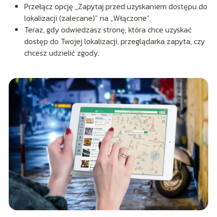
Przełącz opcję „Zapytaj przed uzyskaniem dostępu do
lokalizacji (zalecane)” na „Włączone”.
Teraz, gdy odwiedzasz stronę, która chce uzyskać
dostęp do Twojej lokalizacji, przeglądarka zapyta, czy
chcesz udzielić zgody.