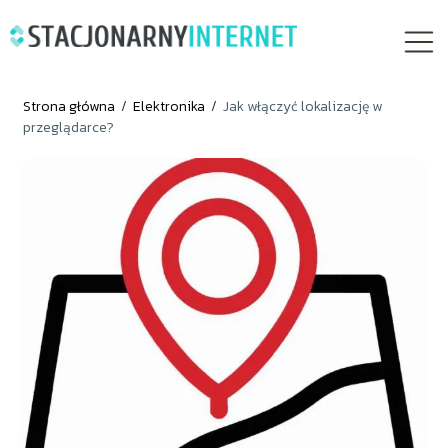
Strona główna
/
Elektronika
/
Jak włączyć lokalizację w
przeglądarce?