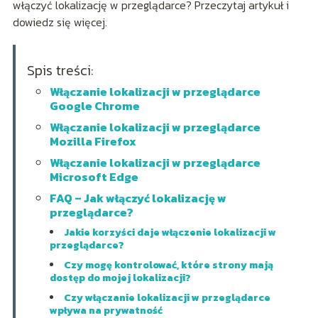
włączyć lokalizację w przeglądarce? Przeczytaj artykuł i
dowiedz się więcej.
Spis treści:
Włączanie lokalizacji w przeglądarce
Google Chrome
Włączanie lokalizacji w przeglądarce
Mozilla Firefox
Włączanie lokalizacji w przeglądarce
Microsoft Edge
FAQ – Jak włączyć lokalizację w
przeglądarce?
Jakie korzyści daje włączenie lokalizacji w
przeglądarce?
Czy mogę kontrolować, które strony mają
dostęp do mojej lokalizacji?
Czy włączanie lokalizacji w przeglądarce
wpływa na prywatność