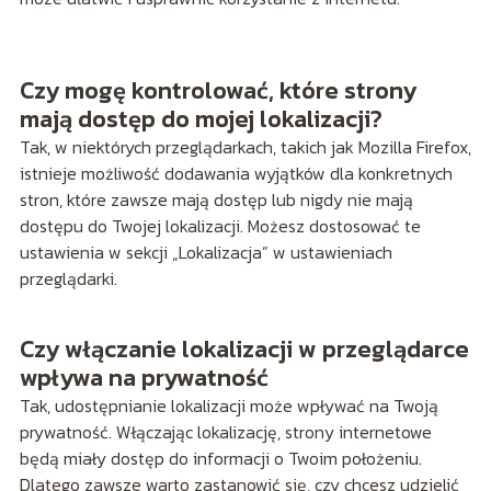
Czy mogę kontrolować, które strony
mają dostęp do mojej lokalizacji?
Tak, w niektórych przeglądarkach, takich jak Mozilla Firefox,
istnieje możliwość dodawania wyjątków dla konkretnych
stron, które zawsze mają dostęp lub nigdy nie mają
dostępu do Twojej lokalizacji. Możesz dostosować te
ustawienia w sekcji „Lokalizacja” w ustawieniach
przeglądarki.
Czy włączanie lokalizacji w przeglądarce
wpływa na prywatność
Tak, udostępnianie lokalizacji może wpływać na Twoją
prywatność. Włączając lokalizację, strony internetowe
będą miały dostęp do informacji o Twoim położeniu.
Dlatego zawsze warto zastanowić się, czy chcesz udzielić