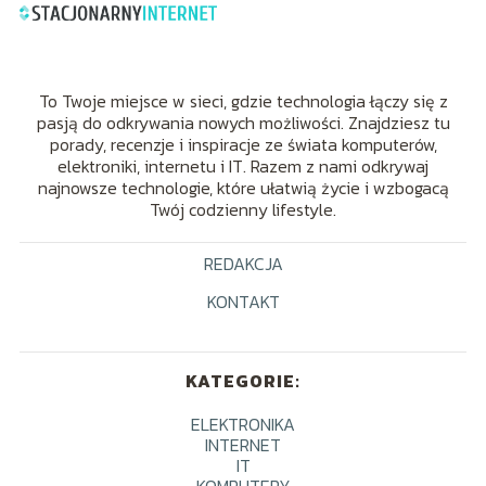
To Twoje miejsce w sieci, gdzie technologia łączy się z
pasją do odkrywania nowych możliwości. Znajdziesz tu
porady, recenzje i inspiracje ze świata komputerów,
elektroniki, internetu i IT. Razem z nami odkrywaj
najnowsze technologie, które ułatwią życie i wzbogacą
Twój codzienny lifestyle.
REDAKCJA
KONTAKT
KATEGORIE:
ELEKTRONIKA
INTERNET
IT
KOMPUTERY