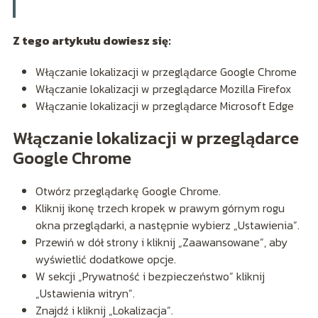
Z tego artykułu dowiesz się:
Włączanie lokalizacji w przeglądarce Google Chrome
Włączanie lokalizacji w przeglądarce Mozilla Firefox
Włączanie lokalizacji w przeglądarce Microsoft Edge
Włączanie lokalizacji w przeglądarce
Google Chrome
Otwórz przeglądarkę Google Chrome.
Kliknij ikonę trzech kropek w prawym górnym rogu
okna przeglądarki, a następnie wybierz „Ustawienia”.
Przewiń w dół strony i kliknij „Zaawansowane”, aby
wyświetlić dodatkowe opcje.
W sekcji „Prywatność i bezpieczeństwo” kliknij
„Ustawienia witryn”.
Znajdź i kliknij „Lokalizacja”.