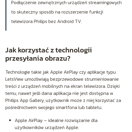
Podłączenie zewnętrznych urządzeń streamingowych
to skuteczny sposób na rozszerzenie funkcji
telewizora Philips bez Android TV.
Jak korzystać z technologii
przesyłania obrazu?
Technologie takie jak Apple AirPlay czy aplikacje typu
LetsView umożliwiają bezprzewodowe strumieniowanie
treści z urządzeń mobilnych na ekran telewizora. Dzięki
temu, nawet jeśli dana aplikacja nie jest dostępna w
Philips App Gallery, użytkownik może z niej korzystać za
pośrednictwem swojego smartfona lub tabletu.
Apple AirPlay – idealne rozwiązanie dla
użytkowników urządzeń Apple.