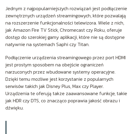
Jednym z najpopularniejszych rozwiązań jest podłączenie
zewnętrznych urządzeń streamingowych, które pozwalają
na rozszerzenie funkcjonalności telewizora. Wiele z nich,
jak Amazon Fire TV Stick, Chromecast czy Roku, oferuje
dostęp do szerokiej gamy aplikacji, które nie są dostępne
natywnie na systemach Saphi czy Titan.
Podłączenie urządzenia streamingowego przez port HDMI
jest prostym sposobem na obejście ograniczeń
narzuconych przez wbudowane systemy operacyjne.
Dzięki temu możliwe jest korzystanie z popularnych
serwisów takich jak Disney Plus, Max czy Player.
Urządzenia te oferują także zaawansowane funkcje, takie
jak HDR czy DTS, co znacząco poprawia jakość obrazu i
dźwięku.