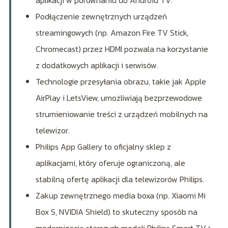
Podłączenie zewnętrznych urządzeń
streamingowych (np. Amazon Fire TV Stick,
Chromecast) przez HDMI pozwala na korzystanie
z dodatkowych aplikacji i serwisów.
Technologie przesyłania obrazu, takie jak Apple
AirPlay i LetsView, umożliwiają bezprzewodowe
strumieniowanie treści z urządzeń mobilnych na
telewizor.
Philips App Gallery to oficjalny sklep z
aplikacjami, który oferuje ograniczoną, ale
stabilną ofertę aplikacji dla telewizorów Philips.
Zakup zewnętrznego media boxa (np. Xiaomi Mi
Box S, NVIDIA Shield) to skuteczny sposób na
modernizację starszych modeli Philips Smart TV i