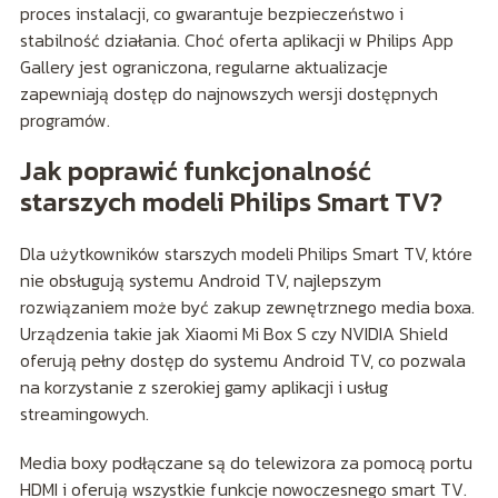
proces instalacji, co gwarantuje bezpieczeństwo i
stabilność działania. Choć oferta aplikacji w Philips App
Gallery jest ograniczona, regularne aktualizacje
zapewniają dostęp do najnowszych wersji dostępnych
programów.
Jak poprawić funkcjonalność
starszych modeli Philips Smart TV?
Dla użytkowników starszych modeli Philips Smart TV, które
nie obsługują systemu Android TV, najlepszym
rozwiązaniem może być zakup zewnętrznego media boxa.
Urządzenia takie jak Xiaomi Mi Box S czy NVIDIA Shield
oferują pełny dostęp do systemu Android TV, co pozwala
na korzystanie z szerokiej gamy aplikacji i usług
streamingowych.
Media boxy podłączane są do telewizora za pomocą portu
HDMI i oferują wszystkie funkcje nowoczesnego smart TV.