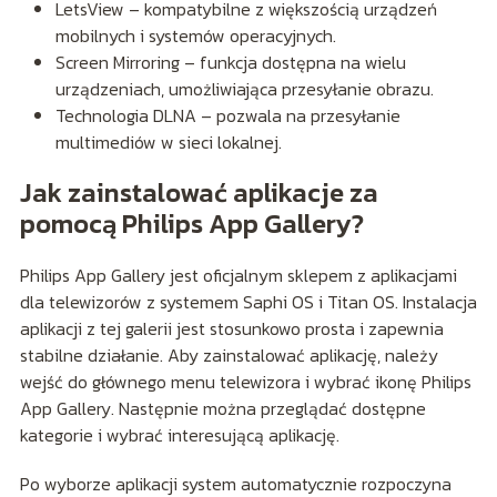
LetsView – kompatybilne z większością urządzeń
mobilnych i systemów operacyjnych.
Screen Mirroring – funkcja dostępna na wielu
urządzeniach, umożliwiająca przesyłanie obrazu.
Technologia DLNA – pozwala na przesyłanie
multimediów w sieci lokalnej.
Jak zainstalować aplikacje za
pomocą Philips App Gallery?
Philips App Gallery jest oficjalnym sklepem z aplikacjami
dla telewizorów z systemem Saphi OS i Titan OS. Instalacja
aplikacji z tej galerii jest stosunkowo prosta i zapewnia
stabilne działanie. Aby zainstalować aplikację, należy
wejść do głównego menu telewizora i wybrać ikonę Philips
App Gallery. Następnie można przeglądać dostępne
kategorie i wybrać interesującą aplikację.
Po wyborze aplikacji system automatycznie rozpoczyna