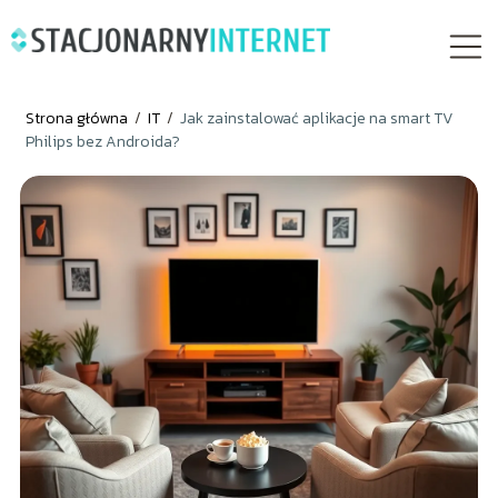
Strona główna
/
IT
/
Jak zainstalować aplikacje na smart TV
Philips bez Androida?