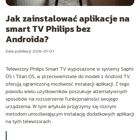
Jak zainstalować aplikacje na
smart TV Philips bez
Androida?
Data publikacji: 2026-01-07
Telewizory Philips Smart TV wyposażone w systemy Saphi
OS i Titan OS, w przeciwieństwie do modeli z Android TV,
oferują ograniczoną możliwość instalacji aplikacji. Z tego
powodu wielu użytkowników poszukuje alternatywnych
sposobów na rozszerzenie funkcjonalności swojego
urządzenia. W tym artykule przyjrzymy się różnym
metodom umożliwiającym instalację dodatkowych aplikacji
na tych telewizorach.