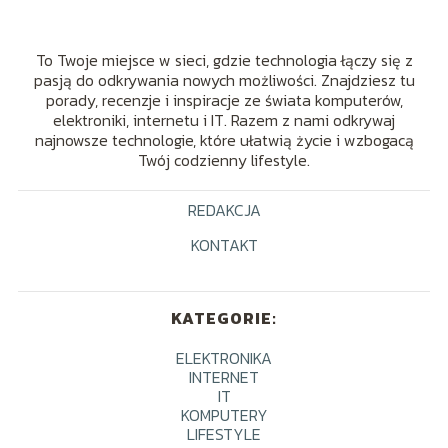
To Twoje miejsce w sieci, gdzie technologia łączy się z
pasją do odkrywania nowych możliwości. Znajdziesz tu
porady, recenzje i inspiracje ze świata komputerów,
elektroniki, internetu i IT. Razem z nami odkrywaj
najnowsze technologie, które ułatwią życie i wzbogacą
Twój codzienny lifestyle.
REDAKCJA
KONTAKT
KATEGORIE:
ELEKTRONIKA
INTERNET
IT
KOMPUTERY
LIFESTYLE