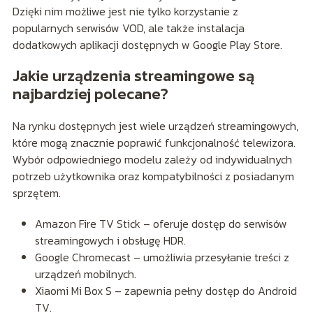
Dzięki nim możliwe jest nie tylko korzystanie z
popularnych serwisów VOD, ale także instalacja
dodatkowych aplikacji dostępnych w Google Play Store.
Jakie urządzenia streamingowe są
najbardziej polecane?
Na rynku dostępnych jest wiele urządzeń streamingowych,
które mogą znacznie poprawić funkcjonalność telewizora.
Wybór odpowiedniego modelu zależy od indywidualnych
potrzeb użytkownika oraz kompatybilności z posiadanym
sprzętem.
Amazon Fire TV Stick – oferuje dostęp do serwisów
streamingowych i obsługę HDR.
Google Chromecast – umożliwia przesyłanie treści z
urządzeń mobilnych.
Xiaomi Mi Box S – zapewnia pełny dostęp do Android
TV.