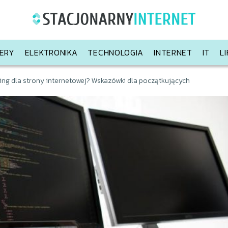
ERY
ELEKTRONIKA
TECHNOLOGIA
INTERNET
IT
L
ing dla strony internetowej? Wskazówki dla początkujących