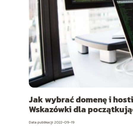
Jak wybrać domenę i hosti
Wskazówki dla początkują
Data publikacji: 2022-09-19