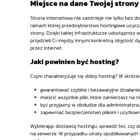
Miejsce na dane Twojej strony 
Strona internetowa nie zaistnieje nie tylko bez d
ramach której przedsiębiorstwo hostingowe użycz
strony. Dzięki takiej infrastrukturze udostępnisz
przydzieli Ci między innymi konkretną objętość 
przez internet.
Jaki powinien być hosting?
Czym charakteryzuje się dobry hosting? W skrócie
gwarantować szybkie i bezawaryjne działanie 
mieścić wszystkie pliki, które zamierzasz na 
być przyjazny w obsłudze dla administratora,
zapewniać bezpieczeństwo plikom i użytkown
Wybierając dostawcę hostingu, sprawdź też, czy 
na serwerze. W przypadku utraty opublikowanych t