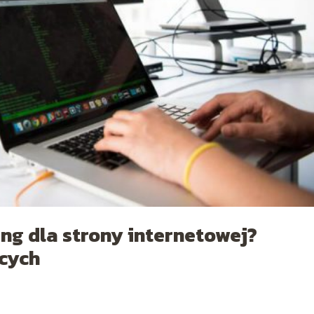
ng dla strony internetowej?
cych