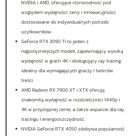
NVIDIA i AMD, oferujące różnorodność pod
względem wydajności, ceny i innowacyjności,
dostosowane do indywidualnych potrzeb
użytkowników.
GeForce RTX 3090 Ti to jeden z
najpotężniejszych modeli, zapewniający wysoką
wydajność w grach 4K i obsługujący ray tracing,
idealny dla wymagających graczy i twórców
treści.
AMD Radeon RX 7900 XT i XTX oferują
znakomitą wydajność w rozdzielczości 1440p i
4K w przystępnej cenie, a także wsparcie dla ray
tracingu i energooszczędność.
NVIDIA GeForce RTX 4050 zdobywa popularność