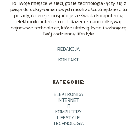
To Twoje miejsce w sieci, gdzie technologia łączy się z
pasją do odkrywania nowych możliwości. Znajdziesz tu
porady, recenzje i inspiracje ze świata komputerów,
elektroniki, internetu i IT. Razem z nami odkrywaj
najnowsze technologie, które ułatwią życie i wzbogacą
Twój codzienny lifestyle.
REDAKCJA
KONTAKT
KATEGORIE:
ELEKTRONIKA
INTERNET
IT
KOMPUTERY
LIFESTYLE
TECHNOLOGIA