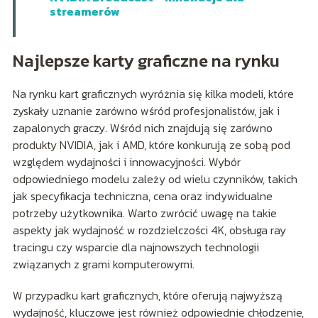
streamerów
Najlepsze karty graficzne na rynku
Na rynku kart graficznych wyróżnia się kilka modeli, które
zyskały uznanie zarówno wśród profesjonalistów, jak i
zapalonych graczy. Wśród nich znajdują się zarówno
produkty NVIDIA, jak i AMD, które konkurują ze sobą pod
względem wydajności i innowacyjności. Wybór
odpowiedniego modelu zależy od wielu czynników, takich
jak specyfikacja techniczna, cena oraz indywidualne
potrzeby użytkownika. Warto zwrócić uwagę na takie
aspekty jak wydajność w rozdzielczości 4K, obsługa ray
tracingu czy wsparcie dla najnowszych technologii
związanych z grami komputerowymi.
W przypadku kart graficznych, które oferują najwyższą
wydajność, kluczowe jest również odpowiednie chłodzenie,