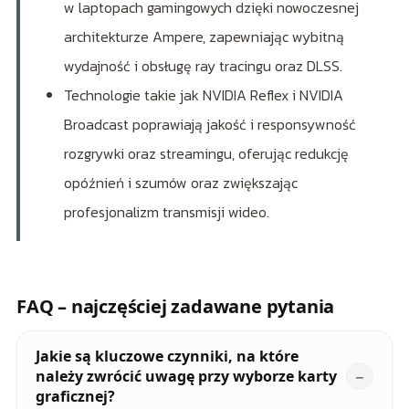
w laptopach gamingowych dzięki nowoczesnej
architekturze Ampere, zapewniając wybitną
wydajność i obsługę ray tracingu oraz DLSS.
Technologie takie jak NVIDIA Reflex i NVIDIA
Broadcast poprawiają jakość i responsywność
rozgrywki oraz streamingu, oferując redukcję
opóźnień i szumów oraz zwiększając
profesjonalizm transmisji wideo.
FAQ – najczęściej zadawane pytania
Jakie są kluczowe czynniki, na które
należy zwrócić uwagę przy wyborze karty
graficznej?