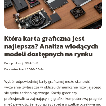
Która karta graficzna jest
najlepsza? Analiza wiodących
modeli dostępnych na rynku
Data publikacji: 2024-11-12
Data aktualizacji: 2026-03-24
Wybór odpowiedniej karty graficznej może stanowić
wyzwanie, zwłaszcza w obliczu dynamicznie rozwijającego
się rynku technologicznego. Każdy gracz czy
profesjonalista zajmujący się grafiką komputerową pragnie
mieć pewność, że jego sprzęt spełni wszelkie oczekiwania.