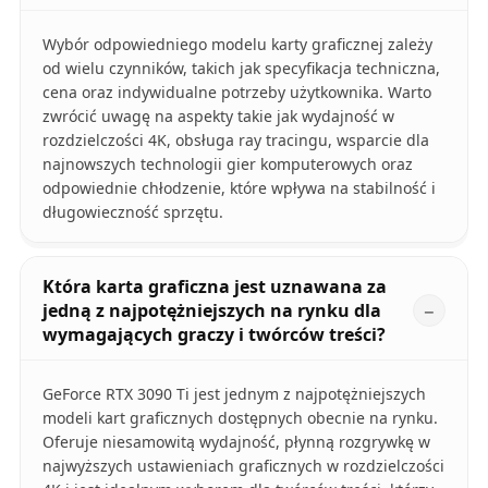
Wybór odpowiedniego modelu karty graficznej zależy
od wielu czynników, takich jak specyfikacja techniczna,
cena oraz indywidualne potrzeby użytkownika. Warto
zwrócić uwagę na aspekty takie jak wydajność w
rozdzielczości 4K, obsługa ray tracingu, wsparcie dla
najnowszych technologii gier komputerowych oraz
odpowiednie chłodzenie, które wpływa na stabilność i
długowieczność sprzętu.
Która karta graficzna jest uznawana za
jedną z najpotężniejszych na rynku dla
wymagających graczy i twórców treści?
GeForce RTX 3090 Ti jest jednym z najpotężniejszych
modeli kart graficznych dostępnych obecnie na rynku.
Oferuje niesamowitą wydajność, płynną rozgrywkę w
najwyższych ustawieniach graficznych w rozdzielczości