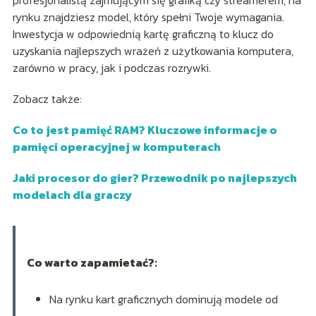
rynku znajdziesz model, który spełni Twoje wymagania.
Inwestycja w odpowiednią kartę graficzną to klucz do
uzyskania najlepszych wrażeń z użytkowania komputera,
zarówno w pracy, jak i podczas rozrywki.
Zobacz także:
Co to jest pamięć RAM? Kluczowe informacje o
pamięci operacyjnej w komputerach
Jaki procesor do gier? Przewodnik po najlepszych
modelach dla graczy
Co warto zapamietać?:
Na rynku kart graficznych dominują modele od