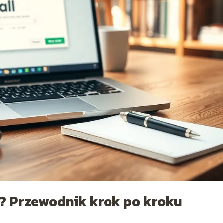
ę? Przewodnik krok po kroku