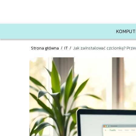
KOMPUT
Strona główna
/
IT
/
Jak zainstalować czcionkę? Prze