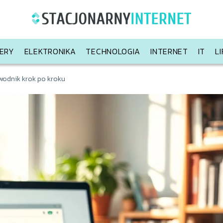
ERY
ELEKTRONIKA
TECHNOLOGIA
INTERNET
IT
L
wodnik krok po kroku