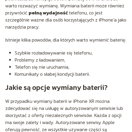
warto rozważyć wymianę. Wymiana baterii może również
przywrócić
pełną wydajność
telefonu, co jest
szczególnie ważne dla osób korzystających z iPhone’a jako
narzędzia pracy.
Istnieje kilka powodów, dla których warto wymienić baterię:
Szybkie rozładowywanie się telefonu,
Problemy z ładowaniem,
Telefon się nie uruchamia,
Komunikaty o słabej kondycji baterii.
Jakie są opcje wymiany baterii?
W przypadku wymiany baterii w iPhone XR można
zdecydować się na usługę w autoryzowanym serwisie lub
skorzystać z oferty niezależnych serwisów. Każda z opcji
ma swoje zalety i wady. Autoryzowane serwisy Apple
oferują pewność, że wszystkie używane części są