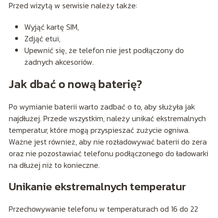
Przed wizytą w serwisie należy także:
Wyjąć kartę SIM,
Zdjąć etui,
Upewnić się, że telefon nie jest podłączony do
żadnych akcesoriów.
Jak dbać o nową baterię?
Po wymianie baterii warto zadbać o to, aby służyła jak
najdłużej. Przede wszystkim, należy unikać ekstremalnych
temperatur, które mogą przyspieszać zużycie ogniwa.
Ważne jest również, aby nie rozładowywać baterii do zera
oraz nie pozostawiać telefonu podłączonego do ładowarki
na dłużej niż to konieczne.
Unikanie ekstremalnych temperatur
Przechowywanie telefonu w temperaturach od 16 do 22