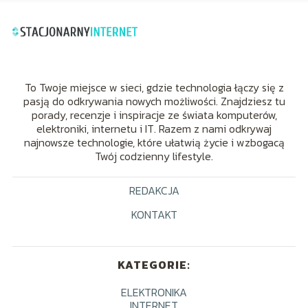
To Twoje miejsce w sieci, gdzie technologia łączy się z
pasją do odkrywania nowych możliwości. Znajdziesz tu
porady, recenzje i inspiracje ze świata komputerów,
elektroniki, internetu i IT. Razem z nami odkrywaj
najnowsze technologie, które ułatwią życie i wzbogacą
Twój codzienny lifestyle.
REDAKCJA
KONTAKT
KATEGORIE:
ELEKTRONIKA
INTERNET