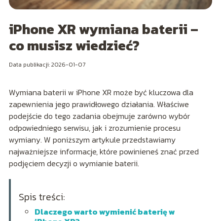
iPhone XR wymiana baterii –
co musisz wiedzieć?
Data publikacji: 2026-01-07
Wymiana baterii w iPhone XR może być kluczowa dla
zapewnienia jego prawidłowego działania. Właściwe
podejście do tego zadania obejmuje zarówno wybór
odpowiedniego serwisu, jak i zrozumienie procesu
wymiany. W poniższym artykule przedstawiamy
najważniejsze informacje, które powinieneś znać przed
podjęciem decyzji o wymianie baterii.
Spis treści:
Dlaczego warto wymienić baterię w