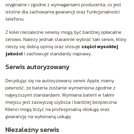
oryginalne i zgodne z wymaganiami producenta, co jest
istotne dla zachowania gwarancji oraz funkcjonalności
telefonu.
Z kolei niezależne serwisy mogą być bardziej opłacalne
cenowo. Należy jednak starannie wybrać taki serwis, który
cieszy się dobrą opinią oraz stosuje
części wysokiej
jakości
i zachowuje standardy naprawy.
Serwis autoryzowany
Decydując się na autoryzowany serwis Apple, mamy
pewność, że bateria zostanie wymieniona zgodnie z
najwyższymi standardami. Wymiana baterii w takim
miejscu jest zazwyczaj szybsza i bardziej bezpieczna.
Klienci mogą liczyć na profesjonalną obsługę oraz
gwarancję na wykonaną usługę.
Niezależny serwis