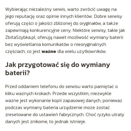
Wybierając niezależny serwis, warto zwrócić uwagę na
jego reputację oraz opinie innych klientów. Dobre serwisy
oferują części o jakości zbliżonej do oryginałów, a także
zapewniają konkurencyjne ceny. Niektóre serwisy, takie jak
ZbitaSzybka.pl, oferują nawet możliwość wymiany baterii
bez wyświetlania komunikatów o nieoryginalnych
częściach, co jest
ważne
dla wielu użytkowników.
Jak przygotować się do wymiany
baterii?
Przed oddaniem telefonu do serwisu warto pamiętać o
kilku ważnych krokach. Przede wszystkim, niezwykle
ważne jest wykonanie kopii zapasowej danych, ponieważ
podczas wymiany bateria urządzenie może zostać
zresetowane do ustawień fabrycznych. Choć ryzyko utraty
danych jest znikome, to jednak istnieje.