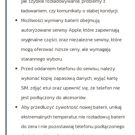
jak szybkie rozładowywanie, problemy z
ładowaniem, czy komunikaty o słabej kondycji.
Możliwości wymiany baterii obejmują
autoryzowane serwisy Apple, które zapewniają
oryginalne części, oraz niezależne serwisy, które
mogą oferować niższe ceny, ale wymagają
starannego wyboru.
Przed oddaniem telefonu do serwisu, należy
wykonać kopię zapasową danych, wyjąć kartę
SIM, zdjąć etui oraz upewnić się, że telefon nie
jest podłączony do akcesoriów.
Aby przedłużyć żywotność nowej baterii, unikaj
ekstremalnych temperatur, nie rozładowuj baterii
do zera i nie pozostawiaj telefonu podłączonego