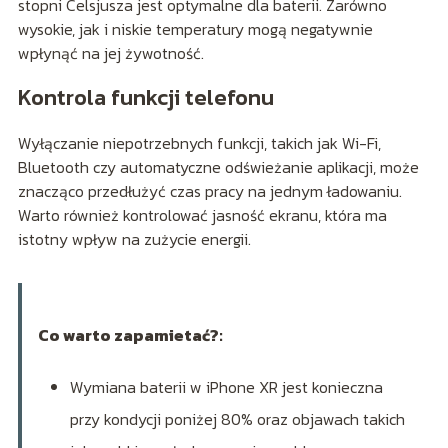
stopni Celsjusza jest optymalne dla baterii. Zarówno
wysokie, jak i niskie temperatury mogą negatywnie
wpłynąć na jej żywotność.
Kontrola funkcji telefonu
Wyłączanie niepotrzebnych funkcji, takich jak Wi-Fi,
Bluetooth czy automatyczne odświeżanie aplikacji, może
znacząco przedłużyć czas pracy na jednym ładowaniu.
Warto również kontrolować jasność ekranu, która ma
istotny wpływ na zużycie energii.
Co warto zapamietać?:
Wymiana baterii w iPhone XR jest konieczna
przy kondycji poniżej 80% oraz objawach takich